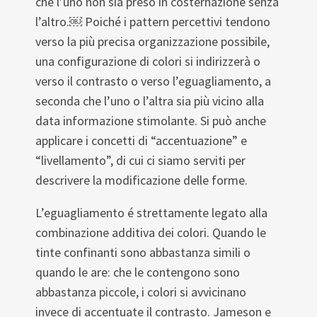
che l’uno non sia preso in costernazione senza
l’altro.￼ Poiché i pattern percettivi tendono
verso la più precisa organizzazione possibile,
una configurazione di colori si indirizzerà o
verso il contrasto o verso l’eguagliamento, a
seconda che l’uno o l’altra sia più vicino alla
data informazione stimolante. Si può anche
applicare i concetti di “accentuazione” e
“livellamento”, di cui ci siamo serviti per
descrivere la modificazione delle forme.
L’eguagliamento é strettamente legato alla
combinazione additiva dei colori. Quando le
tinte confinanti sono abbastanza simili o
quando le are: che le contengono sono
abbastanza piccole, i colori si avvicinano
invece di accentuate il contrasto. Jameson e