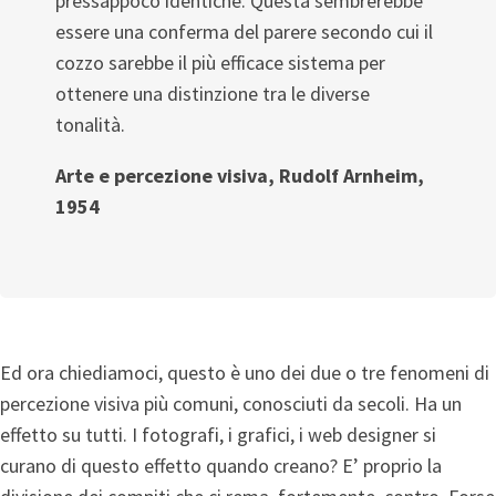
pressappoco identiche. Questa sembrerebbe
essere una conferma del parere secondo cui il
cozzo sarebbe il più efficace sistema per
ottenere una distinzione tra le diverse
tonalità.
Arte e percezione visiva, Rudolf Arnheim,
1954
Ed ora chiediamoci, questo è uno dei due o tre fenomeni di
percezione visiva più comuni, conosciuti da secoli. Ha un
effetto su tutti. I fotografi, i grafici, i web designer si
curano di questo effetto quando creano? E’ proprio la