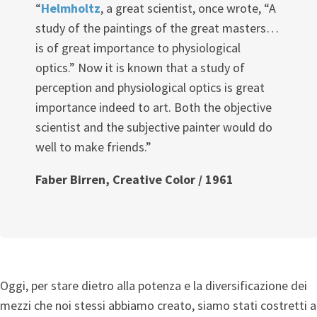
“
Helmholtz
, a great scientist, once wrote, “A
study of the paintings of the great masters…
is of great importance to physiological
optics.” Now it is known that a study of
perception and physiological optics is great
importance indeed to art. Both the objective
scientist and the subjective painter would do
well to make friends.”
Faber Birren, Creative Color / 1961
Oggi, per stare dietro alla potenza e la diversificazione dei
mezzi che noi stessi abbiamo creato, siamo stati costretti a