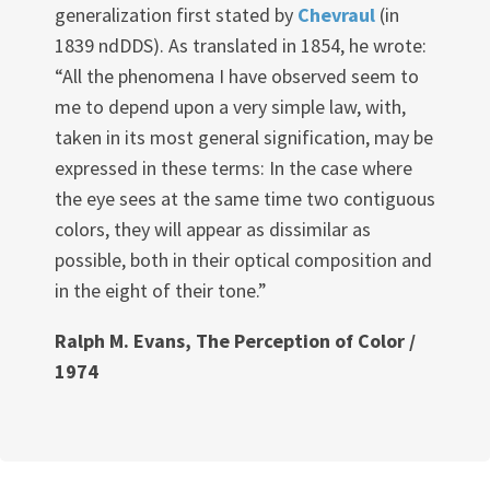
generalization first stated by
Chevraul
(in
1839 ndDDS). As translated in 1854, he wrote:
“All the phenomena I have observed seem to
me to depend upon a very simple law, with,
taken in its most general signification, may be
expressed in these terms: In the case where
the eye sees at the same time two contiguous
colors, they will appear as dissimilar as
possible, both in their optical composition and
in the eight of their tone.”
Ralph M. Evans, The Perception of Color /
1974