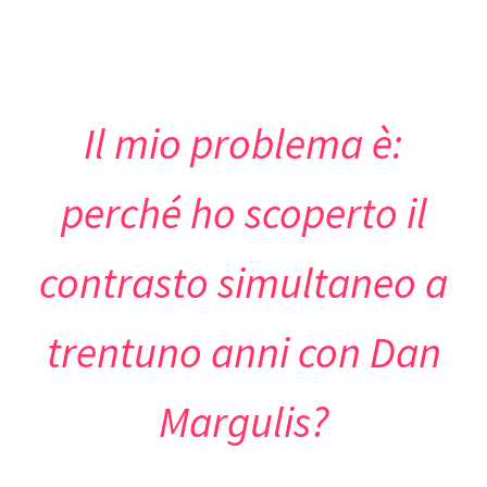
Il mio problema è:
perché ho scoperto il
contrasto simultaneo a
trentuno anni con Dan
Margulis?