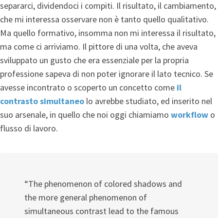
separarci, dividendoci i compiti. Il risultato, il cambiamento,
che mi interessa osservare non è tanto quello qualitativo.
Ma quello formativo, insomma non mi interessa il risultato,
ma come ci arriviamo. Il pittore di una volta, che aveva
sviluppato un gusto che era essenziale per la propria
professione sapeva di non poter ignorare il lato tecnico. Se
avesse incontrato o scoperto un concetto come
il
contrasto simultaneo
lo avrebbe studiato, ed inserito nel
suo arsenale, in quello che noi oggi chiamiamo
workflow
o
flusso di lavoro.
“The phenomenon of colored shadows and
the more general phenomenon of
simultaneous contrast lead to the famous