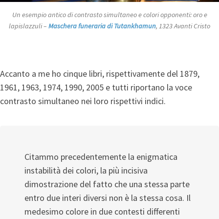
Un esempio antico di contrasto simultaneo e colori opponenti: oro e
lapislazzuli –
Maschera funeraria di Tutankhamun
, 1323 Avanti Cristo
Accanto a me ho cinque libri, rispettivamente del 1879,
1961, 1963, 1974, 1990, 2005 e tutti riportano la voce
contrasto simultaneo nei loro rispettivi indici.
Citammo precedentemente la enigmatica
instabilità dei colori, la più incisiva
dimostrazione del fatto che una stessa parte
entro due interi diversi non è la stessa cosa. Il
medesimo colore in due contesti differenti