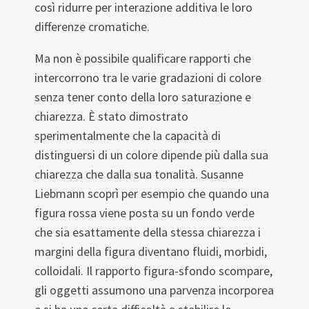
così ridurre per interazione additiva le loro
differenze cromatiche.
Ma non è possibile qualificare rapporti che
intercorrono tra le varie gradazioni di colore
senza tener conto della loro saturazione e
chiarezza. È stato dimostrato
sperimentalmente che la capacità di
distinguersi di un colore dipende più dalla sua
chiarezza che dalla sua tonalità. Susanne
Liebmann scoprì per esempio che quando una
figura rossa viene posta su un fondo verde
che sia esattamente della stessa chiarezza i
margini della figura diventano fluidi, morbidi,
colloidali. Il rapporto figura-sfondo scompare,
gli oggetti assumono una parvenza incorporea