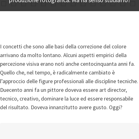
I concetti che sono alle basi della correzione del colore
arrivano da molto lontano. Alcuni aspetti empirici della
percezione visiva erano noti anche centocinquanta anni fa.
Quello che, nel tempo, è radicalmente cambiato è
l’approccio delle figure professionali alle discipline tecniche.
Duecento anni fa un pittore doveva essere art director,
tecnico, creativo, dominare la luce ed essere responsabile
del risultato. Doveva innanzitutto avere gusto. Oggi?