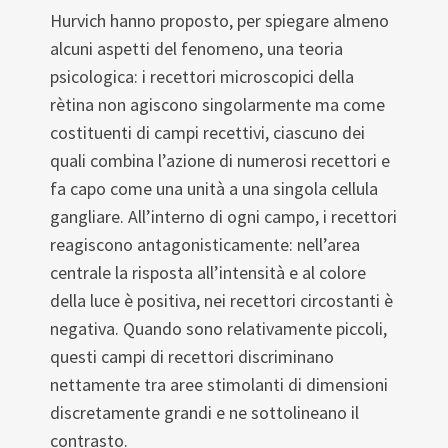
Hurvich hanno proposto, per spiegare almeno
alcuni aspetti del fenomeno, una teoria
psicologica: i recettori microscopici della
rètina non agiscono singolarmente ma come
costituenti di campi recettivi, ciascuno dei
quali combina l’azione di numerosi recettori e
fa capo come una unità a una singola cellula
gangliare. All’interno di ogni campo, i recettori
reagiscono antagonisticamente: nell’area
centrale la risposta all’intensità e al colore
della luce è positiva, nei recettori circostanti è
negativa. Quando sono relativamente piccoli,
questi campi di recettori discriminano
nettamente tra aree stimolanti di dimensioni
discretamente grandi e ne sottolineano il
contrasto.