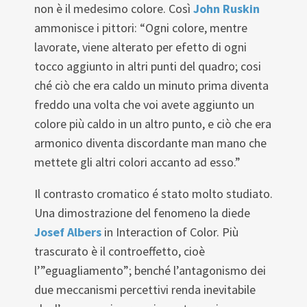
non è il medesimo colore. Così
John Ruskin
ammonisce i pittori: “Ogni colore, mentre
lavorate, viene alterato per efetto di ogni
tocco aggiunto in altri punti del quadro; cosi
ché ciò che era caldo un minuto prima diventa
freddo una volta che voi avete aggiunto un
colore più caldo in un altro punto, e ciò che era
armonico diventa discordante man mano che
mettete gli altri colori accanto ad esso.”
Il contrasto cromatico é stato molto studiato.
Una dimostrazione del fenomeno la diede
Josef Albers
in Interaction of Color. Più
trascurato è il controeffetto, cioè
l’”eguagliamento”; benché l’antagonismo dei
due meccanismi percettivi renda inevitabile