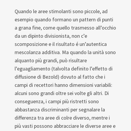
Quando le aree stimolanti sono piccole, ad
esempio quando formano un pattern di punti
a grana fine, come quello trasmesso all’occhio
da un dipinto divisionista, non c’e
scomposizione e il risultato é un’autentica
mescolanza additiva. Ma quando la unità sono
alquanto più grandi, può risultare
l’eguagliamento (talvolta definito l’effetto di
diffusione di Bezold) dovuto al fatto che i
campi di recettori hanno dimensioni variabili:
alcuni sono grandi oltre sei volte gli altri. Di
conseguenza, i campi più ristretti sono
abbastanza discriminanti per segnalare la
differenza tra aree di colre diverso, mentre i
più vasti possono abbracciare le diverse aree e