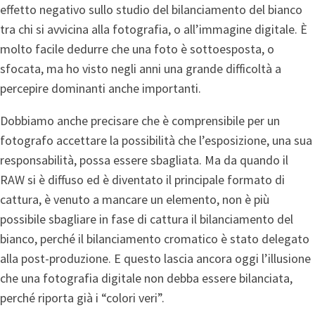
effetto negativo sullo studio del bilanciamento del bianco
tra chi si avvicina alla fotografia, o all’immagine digitale. È
molto facile dedurre che una foto è sottoesposta, o
sfocata, ma ho visto negli anni una grande difficoltà a
percepire dominanti anche importanti.
Dobbiamo anche precisare che è comprensibile per un
fotografo accettare la possibilità che l’esposizione, una sua
responsabilità, possa essere sbagliata. Ma da quando il
RAW si è diffuso ed è diventato il principale formato di
cattura, è venuto a mancare un elemento, non è più
possibile sbagliare in fase di cattura il bilanciamento del
bianco, perché il bilanciamento cromatico è stato delegato
alla post-produzione. E questo lascia ancora oggi l’illusione
che una fotografia digitale non debba essere bilanciata,
perché riporta già i “colori veri”.