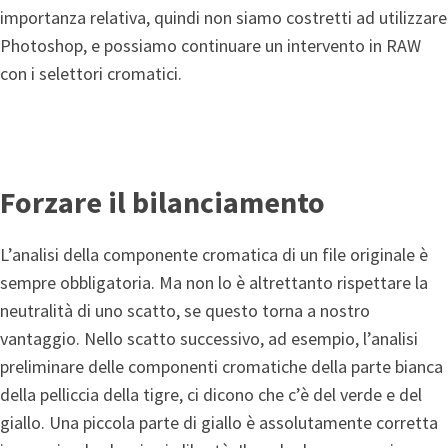
importanza relativa, quindi non siamo costretti ad utilizzare
Photoshop, e possiamo continuare un intervento in RAW
con i selettori cromatici.
Forzare il bilanciamento
L’analisi della componente cromatica di un file originale è
sempre obbligatoria. Ma non lo è altrettanto rispettare la
neutralità di uno scatto, se questo torna a nostro
vantaggio. Nello scatto successivo, ad esempio, l’analisi
preliminare delle componenti cromatiche della parte bianca
della pelliccia della tigre, ci dicono che c’è del verde e del
giallo. Una piccola parte di giallo è assolutamente corretta