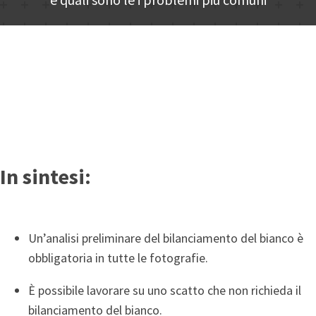
In sintesi:
Un’analisi preliminare del bilanciamento del bianco è
obbligatoria in tutte le fotografie.
È possibile lavorare su uno scatto che non richieda il
bilanciamento del bianco.