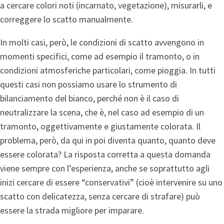
a cercare colori noti (incarnato, vegetazione), misurarli, e
correggere lo scatto manualmente.
In molti casi, però, le condizioni di scatto avvengono in
momenti specifici, come ad esempio il tramonto, o in
condizioni atmosferiche particolari, come pioggia. In tutti
questi casi non possiamo usare lo strumento di
bilanciamento del bianco, perché non è il caso di
neutralizzare la scena, che è, nel caso ad esempio di un
tramonto, oggettivamente e giustamente colorata. Il
problema, però, da qui in poi diventa quanto, quanto deve
essere colorata? La risposta corretta a questa domanda
viene sempre con l’esperienza, anche se soprattutto agli
inizi cercare di essere “conservativi” (cioè intervenire su uno
scatto con delicatezza, senza cercare di strafare) può
essere la strada migliore per imparare.