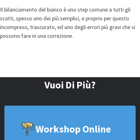
Il bilanciamento del bianco è uno step comune a tutti gli
scatti, spesso uno dei più semplici, e proprio per questo
incompreso, trascurato, ed uno degli errori più gravi che si
possono fare in una correzione.
Vuoi Di Più?
Workshop Online