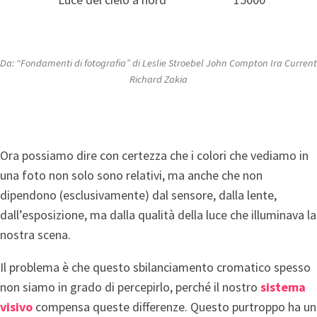
Da: “Fondamenti di fotografia” di Leslie Stroebel John Compton Ira Current
Richard Zakia
Ora possiamo dire con certezza che i colori che vediamo in
una foto non solo sono relativi, ma anche che non
dipendono (esclusivamente) dal sensore, dalla lente,
dall’esposizione, ma dalla qualità della luce che illuminava la
nostra scena.
Il problema è che questo sbilanciamento cromatico spesso
non siamo in grado di percepirlo, perché il nostro
sistema
visivo
compensa queste differenze. Questo purtroppo ha un