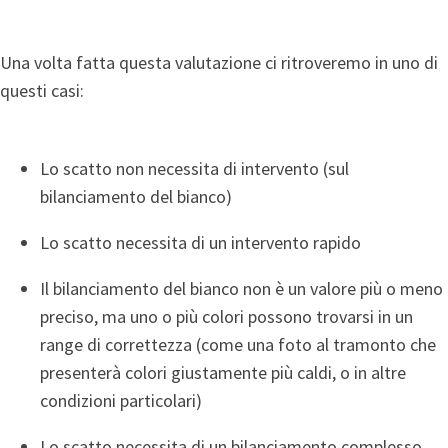
Una volta fatta questa valutazione ci ritroveremo in uno di
questi casi:
Lo scatto non necessita di intervento (sul
bilanciamento del bianco)
Lo scatto necessita di un intervento rapido
Il bilanciamento del bianco non è un valore più o meno
preciso, ma uno o più colori possono trovarsi in un
range di correttezza (come una foto al tramonto che
presenterà colori giustamente più caldi, o in altre
condizioni particolari)
Lo scatto necessita di un bilanciamento complesso,