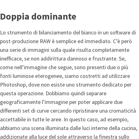
Doppia dominante
Lo strumento di bilanciamento del bianco in un software di
post-produzione RAW è semplice ed immediato. C’è però
una serie di immagini sulla quale risulta completamente
inefficace, se non addirittura dannoso e frustrante. Se,
come nell’immagine che segue, sono presenti due o più
fonti luminose eterogenee, siamo costretti ad utilizzare
Photoshop, dove non esiste uno strumento dedicato per
questa operazione. Dobbiamo quindi separare
geograficamente l’immagine per poter applicare due
differenti set di curve cercando ripristinare una cromaticità
accettabile in tutte le aree. In questo caso, ad esempio,
abbiamo una scena illuminata dalle luci interne della cucina,
addizionate alla luce del sole attraverso la finestra sullo