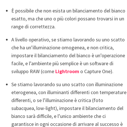
È possibile che non esista un bilanciamento del bianco
esatto, ma che uno o più colori possano trovarsi in un
range di correttezza.
A livello operativo, se stiamo lavorando su uno scatto
che ha un’illuminazione omogenea, e non critica,
impostare il bilanciamento del bianco è un’operazione
facile, e l’ambiente più semplice è un software di
sviluppo RAW (come
Lightroom
o Capture One).
Se stiamo lavorando su uno scatto con illuminazione
eterogenea, con illuminanti differenti con temperature
differenti, o se l’illuminazione è critica (foto
subacquea, low-light), impostare il bilanciamento del
bianco sarà difficile, e l’unico ambiente che ci
garantisce in ogni occasione di arrivare al successo è