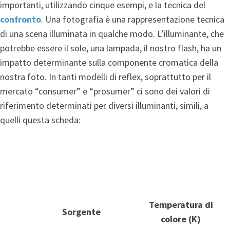
importanti, utilizzando cinque esempi, e la tecnica del
confronto
. Una fotografia è una rappresentazione tecnica
di una scena illuminata in qualche modo. L’illuminante, che
potrebbe essere il sole, una lampada, il nostro flash, ha un
impatto determinante sulla componente cromatica della
nostra foto. In tanti modelli di reflex, soprattutto per il
mercato “consumer” e “prosumer” ci sono dei valori di
riferimento determinati per diversi illuminanti, simili, a
quelli questa scheda:
Temperatura di
Sorgente
colore (K)