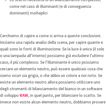
come nel caso di illuminanti (e di conseguenza
dominanti) molteplici
Cerchiamo di capire a come si arriva a queste conclusioni.
Iniziamo una rapida analisi della scena, per capire quante e
quali sono le fonti di illuminazione. Se la luce è unica (il sole
o una lampada all’interno) possiamo già escludere l’ultimo
caso, il più complesso. Se l’illuminante è unico possiamo
cercare un elemento neutro, può essere qualsiasi cosa che
siamo sicuri sia grigia, o che abbia un colore a noi noto. Se
esiste un elemento neutro allora possiamo utilizzare uno
degli strumenti di bilanciamento del bianco in un software
di sviluppo
RAW
, in quel punto, per bilanciare lo scatto. Se
invece non esiste alcun elemento neutro, dobbiamo provare