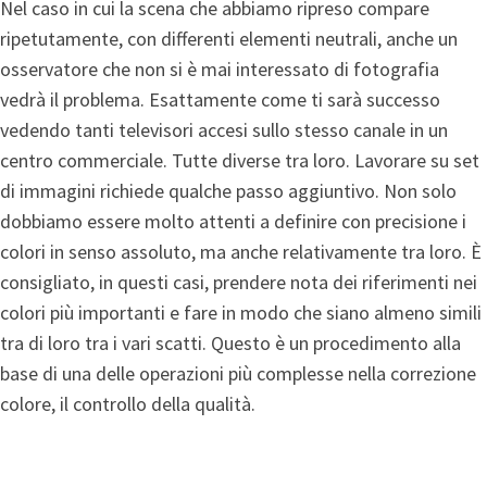
Nel caso in cui la scena che abbiamo ripreso compare
ripetutamente, con differenti elementi neutrali, anche un
osservatore che non si è mai interessato di fotografia
vedrà il problema. Esattamente come ti sarà successo
vedendo tanti televisori accesi sullo stesso canale in un
centro commerciale. Tutte diverse tra loro. Lavorare su set
di immagini richiede qualche passo aggiuntivo. Non solo
dobbiamo essere molto attenti a definire con precisione i
colori in senso assoluto, ma anche relativamente tra loro. È
consigliato, in questi casi, prendere nota dei riferimenti nei
colori più importanti e fare in modo che siano almeno simili
tra di loro tra i vari scatti. Questo è un procedimento alla
base di una delle operazioni più complesse nella correzione
colore, il controllo della qualità.