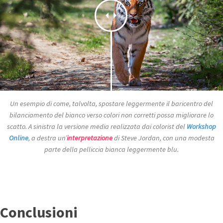
Un esempio di come, talvolta, spostare leggermente il baricentro del
bilanciamento del bianco verso colori non corretti possa migliorare lo
scatto. A sinistra la versione media realizzata dai colorist del
Workshop
Online
, a destra un’
interpretazione
di Steve Jordan, con una modesta
parte della pelliccia bianca leggermente blu.
Conclusioni