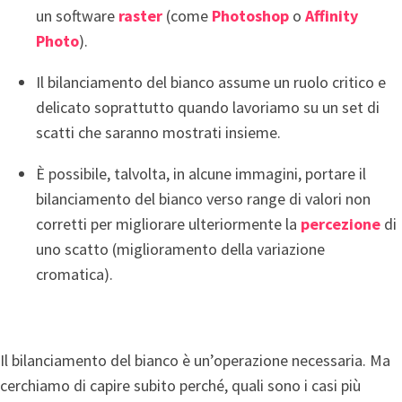
un software
raster
(come
Photoshop
o
Affinity
Photo
).
Il bilanciamento del bianco assume un ruolo critico e
delicato soprattutto quando lavoriamo su un set di
scatti che saranno mostrati insieme.
È possibile, talvolta, in alcune immagini, portare il
bilanciamento del bianco verso range di valori non
corretti per migliorare ulteriormente la
percezione
di
uno scatto (miglioramento della variazione
cromatica).
Il bilanciamento del bianco è un’operazione necessaria. Ma
cerchiamo di capire subito perché, quali sono i casi più