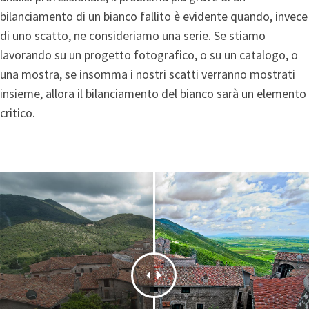
bilanciamento di un bianco fallito è evidente quando, invece
di uno scatto, ne consideriamo una serie. Se stiamo
lavorando su un progetto fotografico, o su un catalogo, o
una mostra, se insomma i nostri scatti verranno mostrati
insieme, allora il bilanciamento del bianco sarà un elemento
critico.