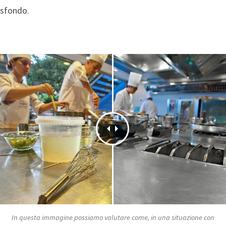
sfondo.
In questa immagine possiamo valutare come, in una situazione con