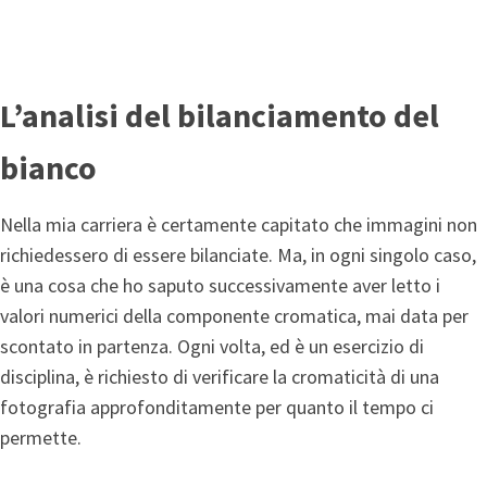
L’analisi del bilanciamento del
bianco
Nella mia carriera è certamente capitato che immagini non
richiedessero di essere bilanciate. Ma, in ogni singolo caso,
è una cosa che ho saputo successivamente aver letto i
valori numerici della componente cromatica, mai data per
scontato in partenza. Ogni volta, ed è un esercizio di
disciplina, è richiesto di verificare la cromaticità di una
fotografia approfonditamente per quanto il tempo ci
permette.