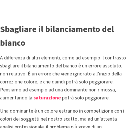
Sbagliare il bilanciamento del
bianco
A differenza di altri elementi, come ad esempio il contrasto
sbagliare il bilanciamento del bianco è un errore assoluto,
non relativo. È un errore che viene ignorato all’inizio della
correzione colore, e che quindi potrà solo peggiorare.
Pensiamo ad esempio ad una dominante non rimossa,
aumentando la
saturazione
potrà solo peggiorare.
Una dominante è un colore estraneo in competizione con i
colori dei soggetti nel nostro scatto, ma ad un’attenta
analisi professionale, il problema più grave di un