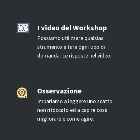
I video del Workshop
Possiamo utilizzare qualsiasi
strumento e fare ogni tipo di
domanda. Le risposte nel video.
Osservazione
Impariamo a leggere uno scatto
non ritoccato ed a capire cosa
migliorare e come agire.