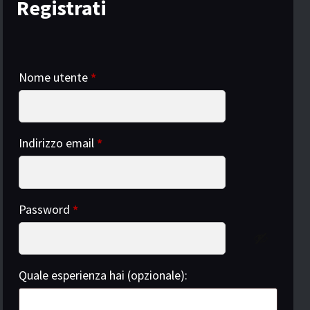
Registrati
Nome utente
*
Indirizzo email
*
Password
*
Quale esperienza hai (opzionale):