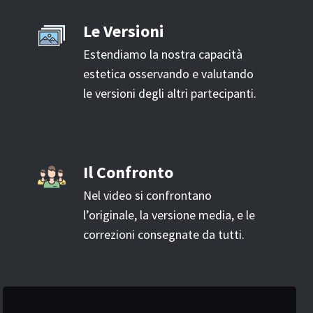
Le Versioni
Estendiamo la nostra capacità
estetica osservando e valutando
le versioni degli altri partecipanti.
Il Confronto
Nel video si confrontano
l’originale, la versione media, e le
correzioni consegnate da tutti.