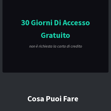
30 Giorni Di Accesso
Gratuito
non è richiesta la carta di credito
Cosa Puoi Fare