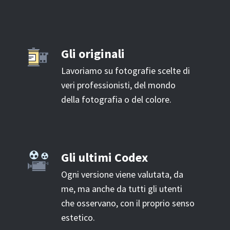
Gli originali
Lavoriamo su fotografie scelte di
veri professionisti, del mondo
della fotografia o del colore.
Gli ultimi Codex
Ogni versione viene valutata, da
me, ma anche da tutti gli utenti
che osservano, con il proprio senso
estetico.