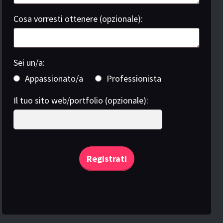
Cosa vorresti ottenere (opzionale):
Sei un/a:
Appassionato/a
Professionista
Il tuo sito web/portfolio (opzionale):
Registrati