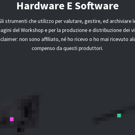
Hardware E Software
Gli strumenti che utilizzo per valutare, gestire, ed archiviare l
gini del Workshop e per la produzione e distribuzione dei v
sclaimer: non sono affiliato, né ho ricevo o ho mai ricevuto al
compenso da questi produttori.